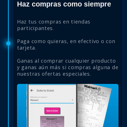
Haz compras como siempre
Haz tus compras en tiendas
participantes.
Paga como quieras, en efectivo o con
tarjeta.
Ganas al comprar cualquier producto
y ganas aún más si compras alguna de
nuestras ofertas especiales.