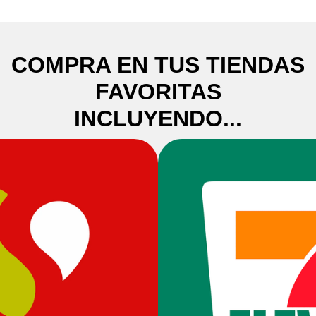
COMPRA EN TUS TIENDAS
FAVORITAS
INCLUYENDO...