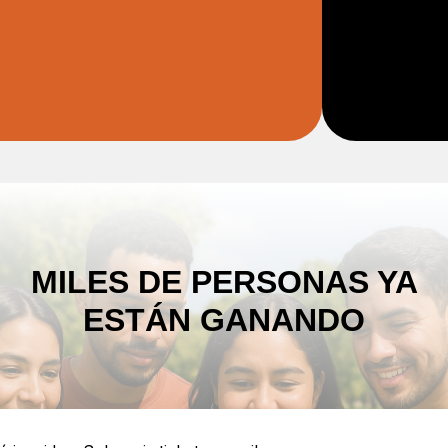
MILES DE PERSONAS YA
ESTÁN GANANDO