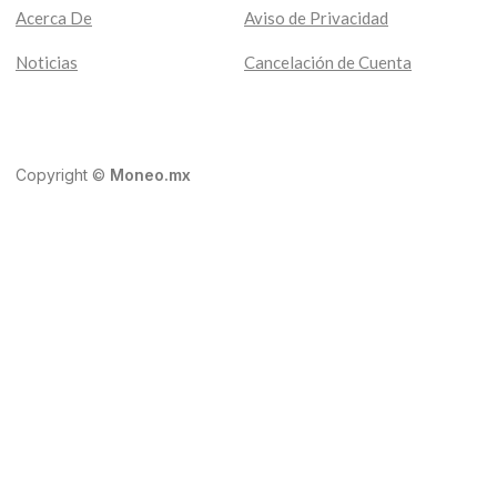
Acerca De
Aviso de Privacidad
Noticias
Cancelación de Cuenta
Copyright ©
Moneo.mx