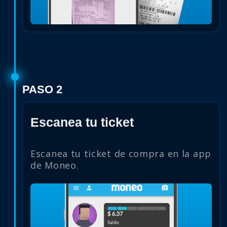
PASO 2
Escanea tu ticket
Escanea tu ticket de compra en la app
de Moneo.