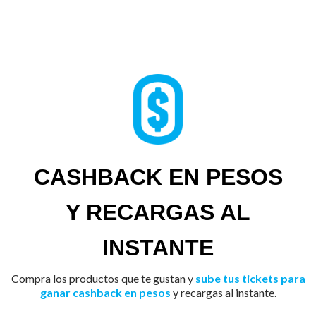
CASHBACK EN PESOS
Y RECARGAS AL
INSTANTE
Compra los productos que te gustan y
sube tus tickets para
ganar cashback en pesos
y recargas al instante.