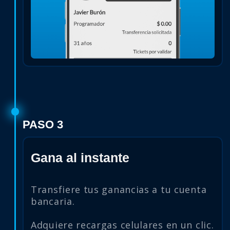
PASO 3
Gana al instante
Transfiere tus ganancias a tu cuenta
bancaria.
Adquiere recargas celulares en un clic.