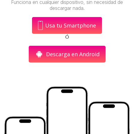
Funciona en cualquier dispositivo, sin necesidad de
descargar nada.
Usa tu Smartphone
Ó
Descarga en Android