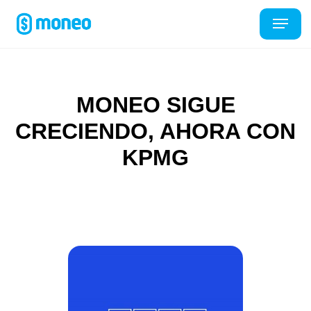
MONEO SIGUE
CRECIENDO, AHORA CON
KPMG