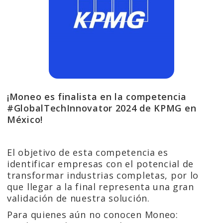
¡Moneo es finalista en la competencia
#GlobalTechInnovator 2024 de KPMG en
México!
El objetivo de esta competencia es
identificar empresas con el potencial de
transformar industrias completas, por lo
que llegar a la final representa una gran
validación de nuestra solución.
Para quienes aún no conocen Moneo: