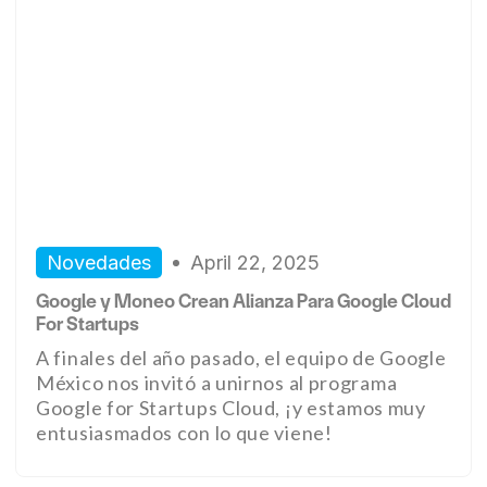
Novedades
April 22, 2025
Google y Moneo Crean Alianza Para Google Cloud
For Startups
A finales del año pasado, el equipo de Google
México nos invitó a unirnos al programa
Google for Startups Cloud, ¡y estamos muy
entusiasmados con lo que viene!