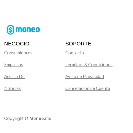
NEGOCIO
SOPORTE
Consumidores
Contacto
Empresas
Terminos & Condiciones
Acerca De
Aviso de Privacidad
Noticias
Cancelación de Cuenta
Copyright ©
Moneo.mx