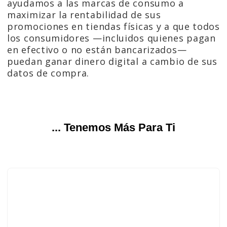
ayudamos a las marcas de consumo a
maximizar la rentabilidad de sus
promociones en tiendas físicas y a que todos
los consumidores —incluidos quienes pagan
en efectivo o no están bancarizados—
puedan ganar dinero digital a cambio de sus
datos de compra.
... Tenemos Más Para Ti