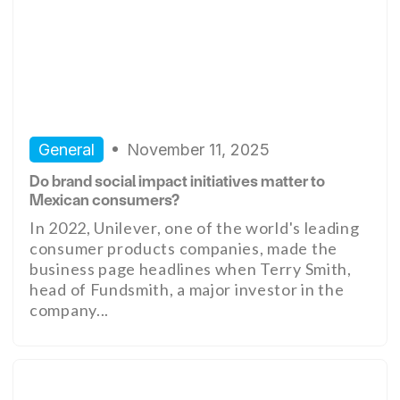
General
November 11, 2025
Do brand social impact initiatives matter to
Mexican consumers?
In 2022, Unilever, one of the world's leading
consumer products companies, made the
business page headlines when Terry Smith,
head of Fundsmith, a major investor in the
company...